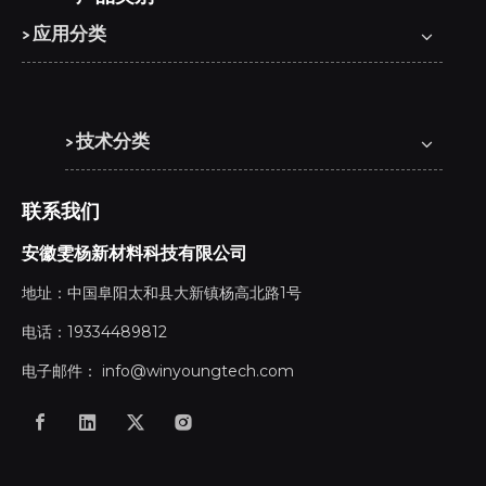
> 应用分类
> 技术分类
联系我们
安徽雯杨新材料科技有限公司
地址：中国阜阳太和县大新镇杨高北路1号
电话：19334489812
电子邮件：
info@winyoungtech.com
保加利亚木塑（WPC）市场发展趋势明显