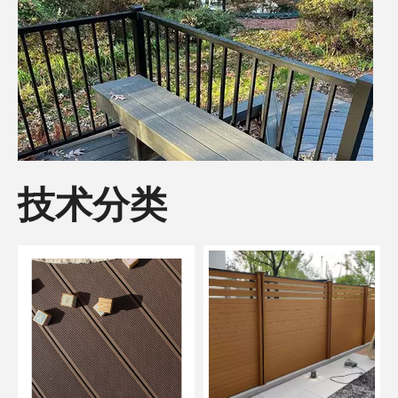
技术分类
WPC户外地板：卓越防水性能与抗紫外线能力，适用于长期户外使用