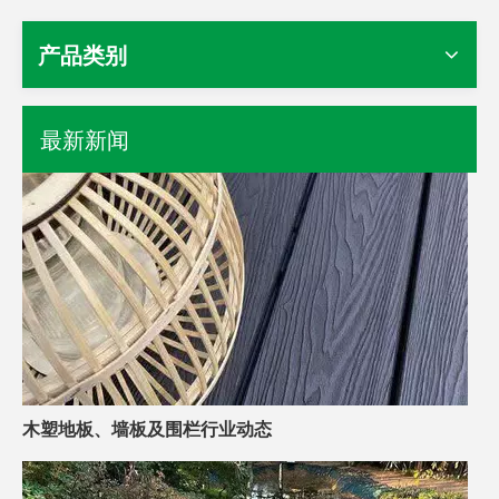
产品类别
最新新闻
木塑地板、墙板及围栏行业动态