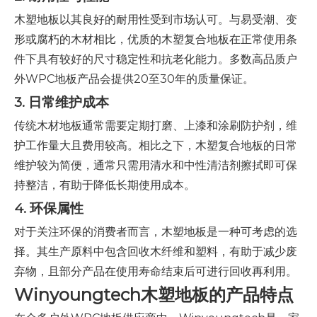
木塑地板以其良好的耐用性受到市场认可。与易受潮、变
形或腐朽的木材相比，优质的木塑复合地板在正常使用条
件下具有较好的尺寸稳定性和抗老化能力。多数高品质户
外WPC地板产品会提供20至30年的质量保证。
3. 日常维护成本
传统木材地板通常需要定期打磨、上漆和涂刷防护剂，维
护工作量大且费用较高。相比之下，木塑复合地板的日常
维护较为简便，通常只需用清水和中性清洁剂擦拭即可保
持整洁，有助于降低长期使用成本。
4. 环保属性
对于关注环保的消费者而言，木塑地板是一种可考虑的选
择。其生产原料中包含回收木纤维和塑料，有助于减少废
弃物，且部分产品在使用寿命结束后可进行回收再利用。
Winyoungtech木塑地板的产品特点