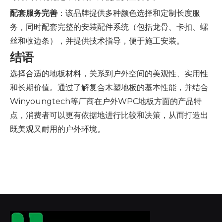
配套服务完善
：该品牌提供多种颜色选择和定制长度服
务，同时配套完整的安装配件系统（包括龙骨、卡扣、螺
丝和收边条），并提供技术指导，便于施工安装。
结语
选择合适的地板材料，关系到户外空间的美观性、实用性
和长期价值。通过了解复合木塑地板的基本性能，并结合
Winyoungtech等厂商在户外WPC地板方面的产品特
点，消费者可以更有依据地进行比较和决策，从而打造出
既美观又耐用的户外环境。