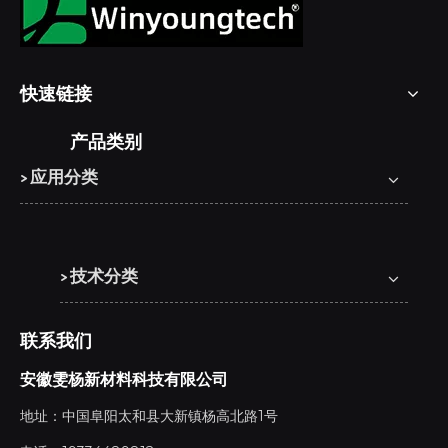
快速链接
产品类别
> 应用分类
> 技术分类
联系我们
安徽雯杨新材料科技有限公司
地址：中国阜阳太和县大新镇杨高北路1号