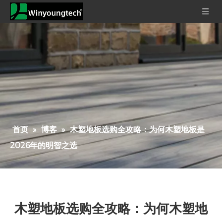
首页
»
博客
»
木塑地板选购全攻略：为何木塑地板是
2026年的明智之选
木塑地板选购全攻略：为何木塑地