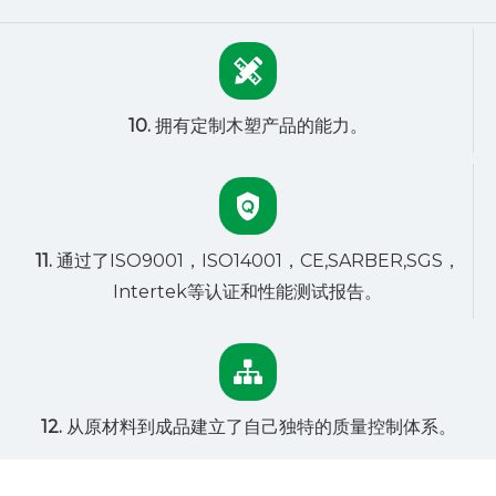
10.
拥有定制木塑产品的能力。
11.
通过了ISO9001，ISO14001，CE,SARBER,SGS，
Intertek等认证和性能测试报告。
12.
从原材料到成品建立了自己独特的质量控制体系。