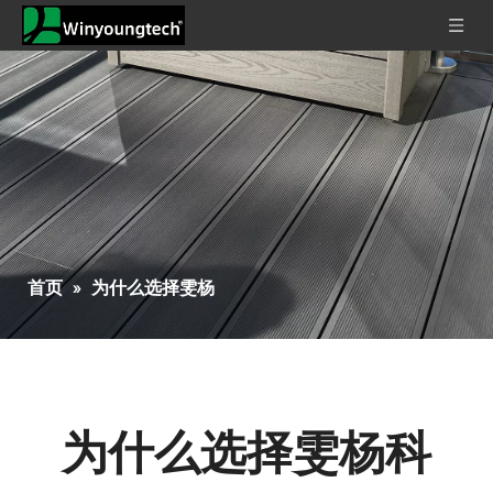
首页
»
为什么选择雯杨
为什么选择雯杨科