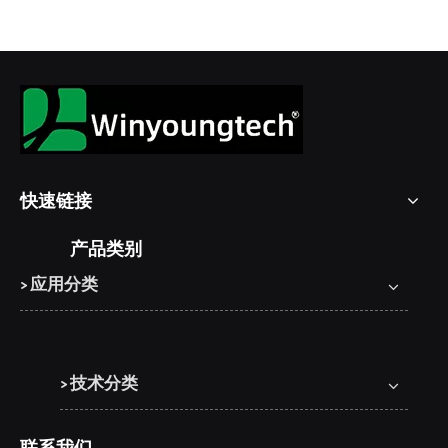
快速链接
产品类别
> 应用分类
> 技术分类
联系我们