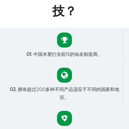
技？
01.
中国木塑行业前15的知名制造商。
02.
拥有超过200多种不同产品适应于不同的国家和地
区。