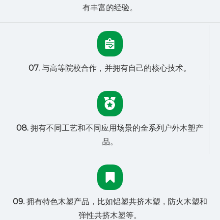
有丰富的经验。
07.
与高等院校合作，并拥有自己的核心技术。
08.
拥有不同工艺和不同应用场景的全系列户外木塑产
品。
09.
拥有特色木塑产品，比如铝塑共挤木塑，防火木塑和
弹性共挤木塑等。