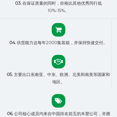
03.
在保证质量的同时，价格比其他优秀同行低
10%-15%。
04.
供货能力达每年2000集装箱，并保持快速交付。
05.
主要出口东南亚、中东、欧洲、北美和南美等国家和
地区。
06.
公司核心成员均来自中国排名前五的木塑公司，并拥