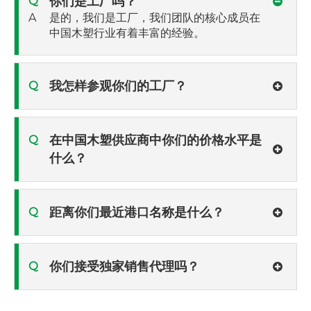
你们是工厂吗？
Q
A
是的，我们是工厂，我们团队的核心成员在
中国木塑行业有着丰富的经验。
我怎样参观你们的工厂？
Q
在中国木塑供应商中你们的价格水平是
Q
什么？
距离你们最近港口名称是什么？
Q
你们接受独家销售代理吗？
Q