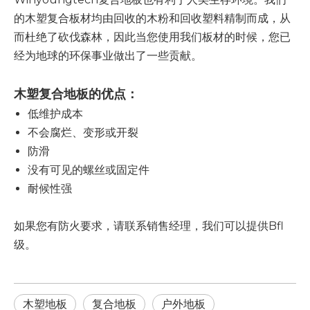
的木塑复合板材均由回收的木粉和回收塑料精制而成，从
而杜绝了砍伐森林，因此当您使用我们板材的时候，您已
经为地球的环保事业做出了一些贡献。
木塑复合地板的优点：
低维护成本
不会腐烂、变形或开裂
防滑
没有可见的螺丝或固定件
耐候性强
如果您有防火要求，请联系销售经理，我们可以提供Bfl
级。
木塑地板
复合地板
户外地板