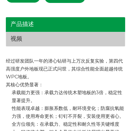
产品描述
视频
经过研发团队一年的潜心钻研与上万次反复实验，第四代
高强度户外地板现已正式问世，其综合性能全面超越传统
WPC地板。
其核心优势显著：
承载能力更强：承载力达传统木塑地板的3倍，稳定性
显著提升。
性能表现卓越：膨胀系数低，耐环境变化；防腐抗氧能
力强，使用寿命更长；钉钉不开裂，安装使用更省心。
全方位领先：在承载力、稳定性和耐久性等关键维度