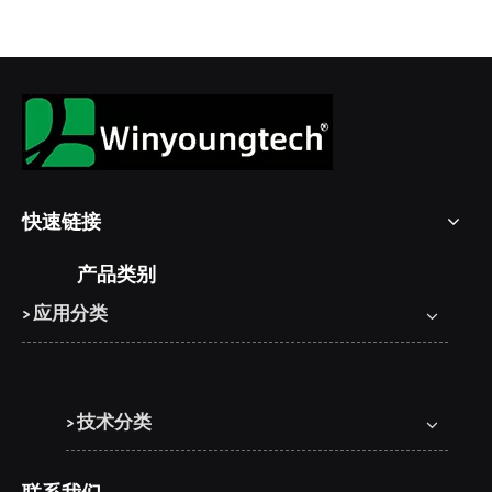
快速链接
产品类别
> 应用分类
> 技术分类