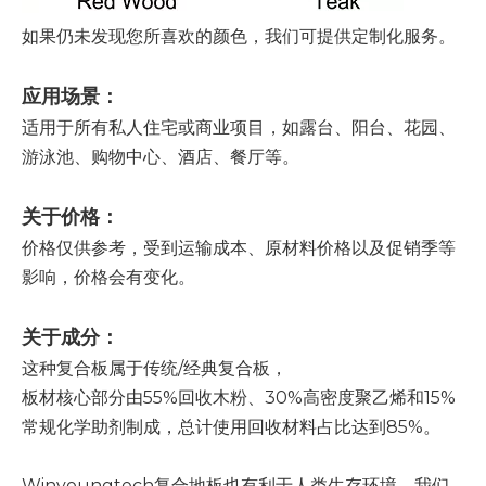
如果仍未发现您所喜欢的颜色，我们可提供定制化服务。
应用场景：
适用于所有私人住宅或商业项目，如露台、阳台、花园、
游泳池、购物中心、酒店、餐厅等。
关于价格：
价格仅供参考，受到运输成本、原材料价格以及促销季等
影响，价格会有变化。
关于成分：
这种复合板属于传统/经典复合板，
板材核心部分由55%回收木粉、30%高密度聚乙烯和15%
常规化学助剂制成，总计使用回收材料占比达到85%。
Winyoungtech复合地板也有利于人类生存环境。我们