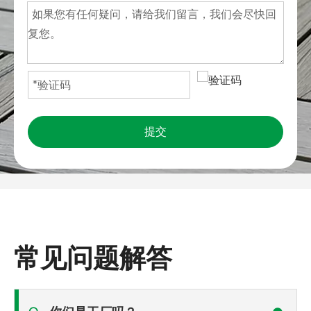
提交
常见问题解答