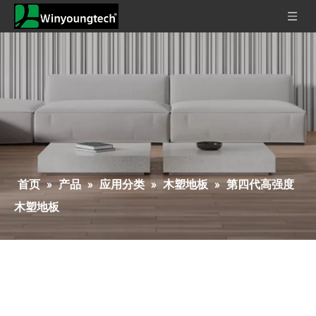
首页
»
产品
»
应用分类
»
木塑地板
»
第四代高强度
木塑地板