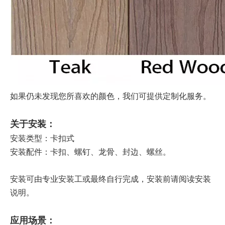
如果仍未发现您所喜欢的颜色，我们可提供定制化服务。
关于安装：
安装类型：卡扣式
安装配件：卡扣、螺钉、龙骨、封边、螺丝。
安装可由专业安装工或最终自行完成，安装前请阅读安装
说明。
应用场景：