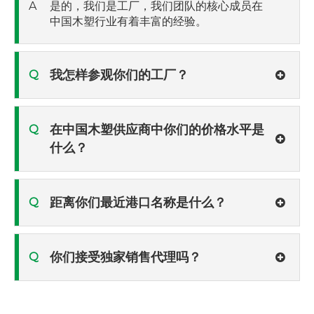
A
是的，我们是工厂，我们团队的核心成员在
中国木塑行业有着丰富的经验。
我怎样参观你们的工厂？
Q
在中国木塑供应商中你们的价格水平是
Q
什么？
距离你们最近港口名称是什么？
Q
你们接受独家销售代理吗？
Q