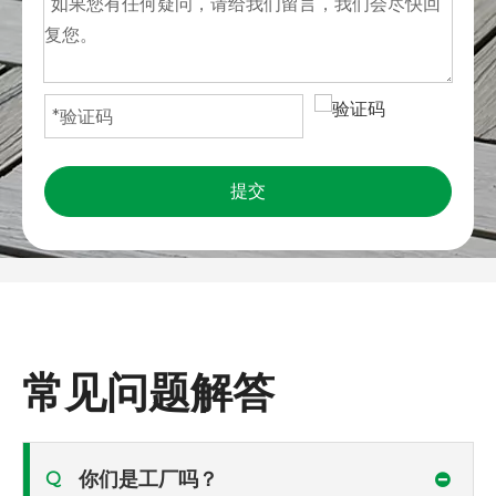
提交
常见问题解答
你们是工厂吗？
Q