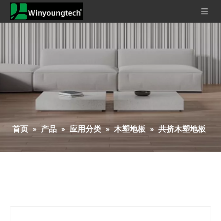
首页
»
产品
»
应用分类
»
木塑地板
»
共挤木塑地板