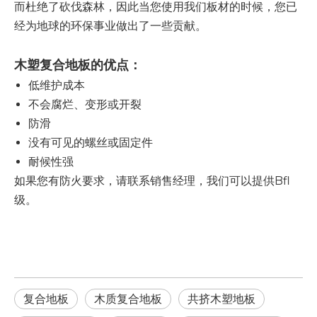
而杜绝了砍伐森林，因此当您使用我们板材的时候，您已
经为地球的环保事业做出了一些贡献。
木塑复合地板的优点：
低维护成本
不会腐烂、变形或开裂
防滑
没有可见的螺丝或固定件
耐候性强
如果您有防火要求，请联系销售经理，我们可以提供Bfl
级。
复合地板
木质复合地板
共挤木塑地板