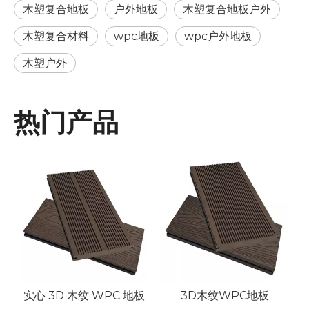
木塑复合地板
户外地板
木塑复合地板户外
木塑复合材料
wpc地板
wpc户外地板
木塑户外
热门产品
实心 3D 木纹 WPC 地板
3D木纹WPC地板