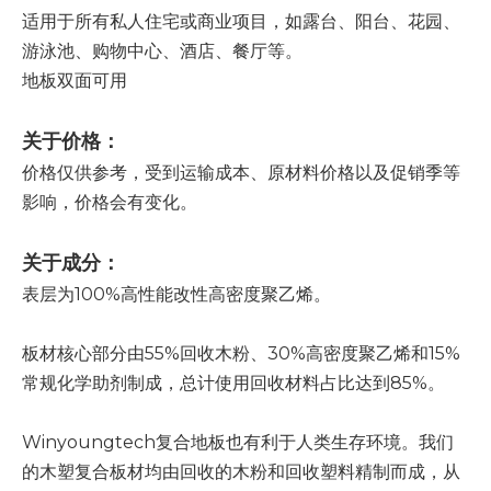
适用于所有私人住宅或商业项目，如露台、阳台、花园、
游泳池、购物中心、酒店、餐厅等。
地板双面可用
关于价格：
价格仅供参考，受到运输成本、原材料价格以及促销季等
影响，价格会有变化。
关于成分：
表层为100%高性能改性高密度聚乙烯。
板材核心部分由55%回收木粉、30%高密度聚乙烯和15%
常规化学助剂制成，总计使用回收材料占比达到85%。
Winyoungtech复合地板也有利于人类生存环境。我们
的木塑复合板材均由回收的木粉和回收塑料精制而成，从