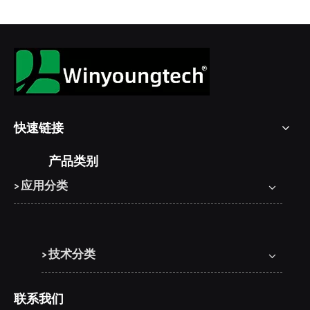
快速链接
产品类别
> 应用分类
> 技术分类
联系我们