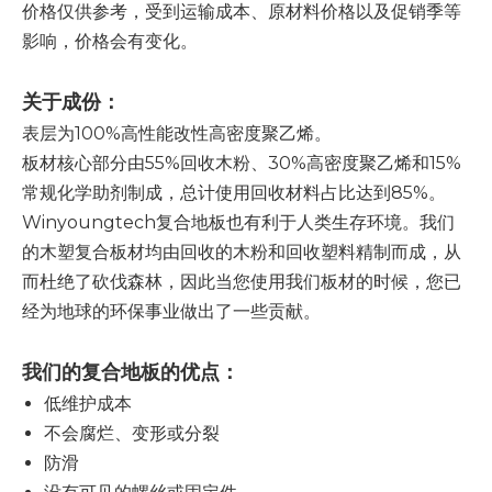
价格仅供参考，受到运输成本、原材料价格以及促销季等
影响，价格会有变化。
关于成份：
表层为100%高性能改性高密度聚乙烯。
板材核心部分由55%回收木粉、30%高密度聚乙烯和15%
常规化学助剂制成，总计使用回收材料占比达到85%。
Winyoungtech复合地板也有利于人类生存环境。我们
的木塑复合板材均由回收的木粉和回收塑料精制而成，从
而杜绝了砍伐森林，因此当您使用我们板材的时候，您已
经为地球的环保事业做出了一些贡献。
我们的复合地板的优点：
低维护成本
不会腐烂、变形或分裂
防滑