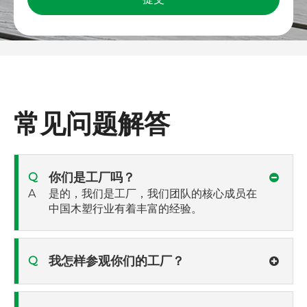
常见问题解答
你们是工厂吗？
Q
A
是的，我们是工厂，我们团队的核心成员在
中国木塑行业有着丰富的经验。
我怎样参观你们的工厂？
Q