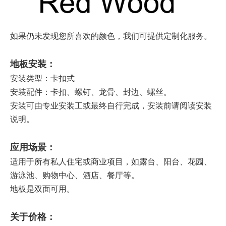
如果仍未发现您所喜欢的颜色，我们可提供定制化服务。
地板
安装：
安装类型：卡扣式
安装配件：卡扣、螺钉、龙骨、封边、螺丝。
安装可由专业安装工或最终自行完成，安装前请阅读安装
说明。
应用场景：
适用于所有私人住宅或商业项目，如露台、阳台、花园、
游泳池、购物中心、酒店、餐厅等。
地板是双面可用。
关于价格：