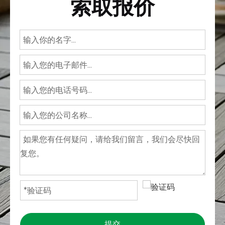
索取报价
提交