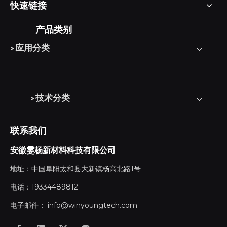
快速链接
产品类别
> 应用分类
> 技术分类
联系我们
安徽雯杨新材料科技有限公司
地址：中国阜阳太和县大新镇杨高北路1号
电话：19334489812
电子邮件：
info@winyoungtech.com