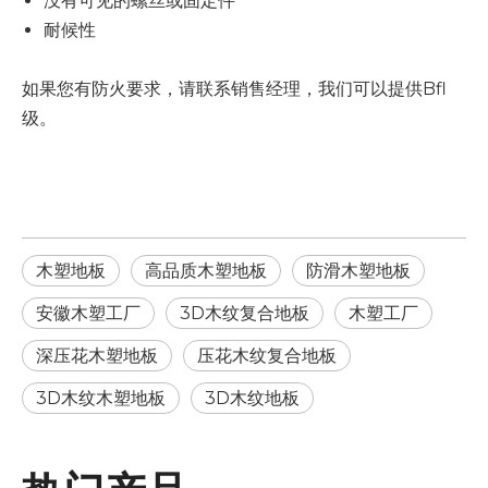
没有可见的螺丝或固定件
耐候性
如果您有防火要求，请联系销售经理，我们可以提供Bfl
级。
木塑地板
高品质木塑地板
防滑木塑地板
安徽木塑工厂
3D木纹复合地板
木塑工厂
深压花木塑地板
压花木纹复合地板
3D木纹木塑地板
3D木纹地板