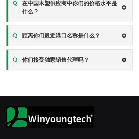
在中国木塑供应商中你们的价格水平是
Q
什么？
距离你们最近港口名称是什么？
Q
你们接受独家销售代理吗？
Q