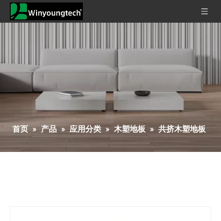
首页
»
产品
»
应用分类
»
木塑地板
»
共挤木塑地板