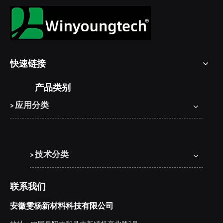
快速链接
产品类别
> 应用分类
> 技术分类
联系我们
安徽雯杨新材料科技有限公司