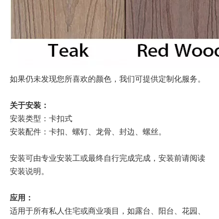
如果仍未发现您所喜欢的颜色，我们可提供定制化服务。
关于安装：
安装类型：卡扣式
安装配件：卡扣、螺钉、龙骨、封边、螺丝。
安装可由专业安装工或最终自行完成完成，安装前请阅读
安装说明。
应用：
适用于所有私人住宅或商业项目，如露台、阳台、花园、