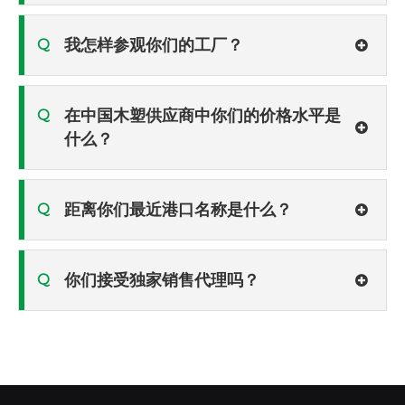
我怎样参观你们的工厂？
Q
在中国木塑供应商中你们的价格水平是
Q
什么？
距离你们最近港口名称是什么？
Q
你们接受独家销售代理吗？
Q