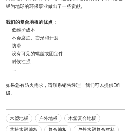
经为地球的环保事业做出了一些贡献。
我们的复合地板的优点：
低维护成本
不会腐烂、变形和开裂
防滑
没有可见的螺丝或固定件
耐候性强
.....
如果您有防火需求，请联系销售经理，我们可以提供Bfl
级。
木塑地板
户外地板
木塑复合地板
共挤木塑地板
复合地板
户外木塑复合材料