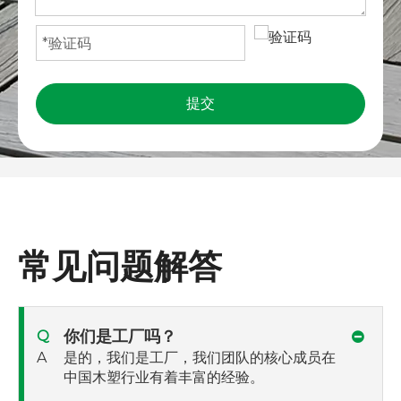
提交
常见问题解答
你们是工厂吗？
Q
A
是的，我们是工厂，我们团队的核心成员在
中国木塑行业有着丰富的经验。