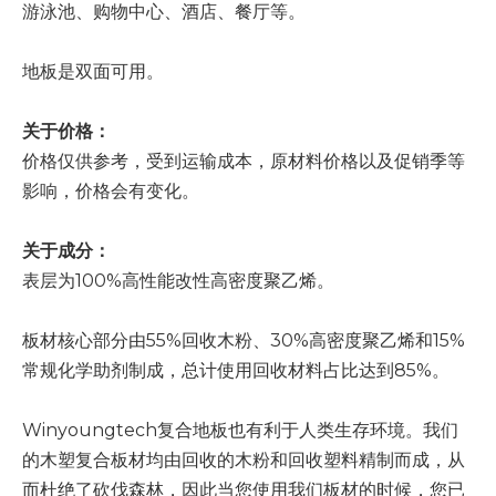
游泳池、购物中心、酒店、餐厅等。
地板是双面可用。
关于价格：
价格仅供参考，受到运输成本，原材料价格以及促销季等
影响，价格会有变化。
关于成分：
表层为100%高性能改性高密度聚乙烯。
板材核心部分由55%回收木粉、30%高密度聚乙烯和15%
常规化学助剂制成，总计使用回收材料占比达到85%。
Winyoungtech复合地板也有利于人类生存环境。我们
的木塑复合板材均由回收的木粉和回收塑料精制而成，从
而杜绝了砍伐森林，因此当您使用我们板材的时候，您已