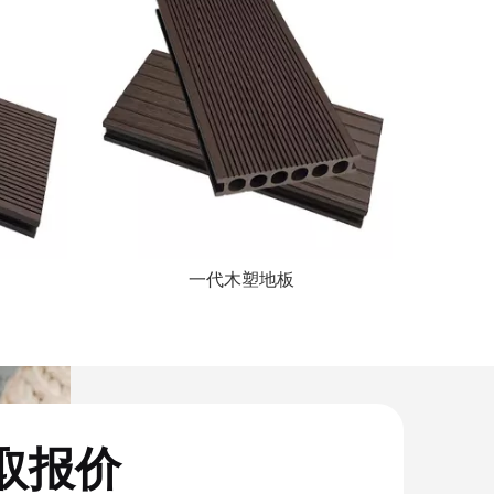
一代木塑地板
取报价