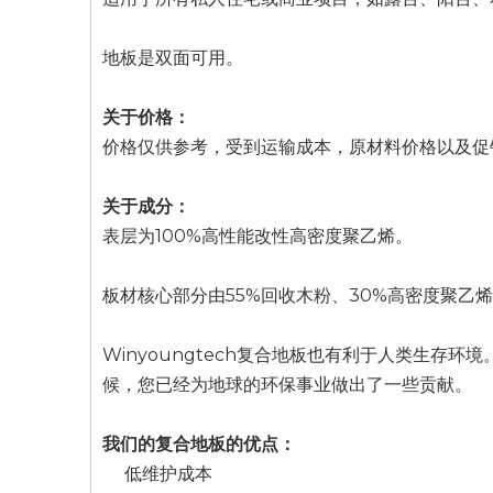
地板是双面可用。
关于价格：
价格仅供参考，受到运输成本，原材料价格以及促
关于成分：
表层为100%高性能改性高密度聚乙烯。
板材核心部分由55%回收木粉、30%高密度聚乙
Winyoungtech复合地板也有利于人类生
候，您已经为地球的环保事业做出了一些贡献。
我们的复合地板的优点：
低维护成本