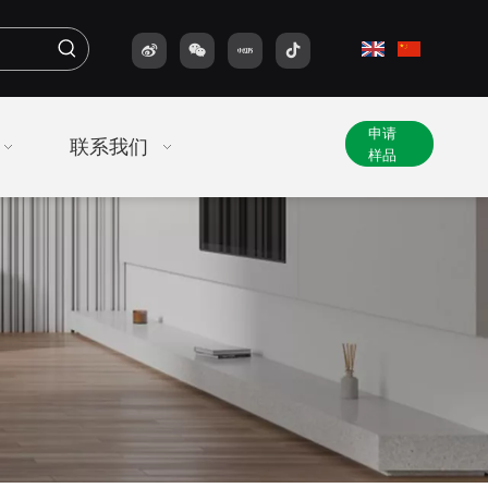
申请
联系我们
样品