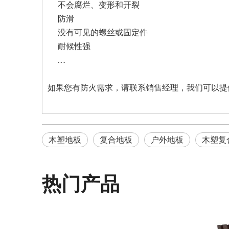
不会腐烂、变形和开裂
防滑
没有可见的螺丝或固定件
耐候性强
.....
如果您有防火需求，请联系销售经理，我们可以提供
木塑地板
复合地板
户外地板
木塑复
热门产品