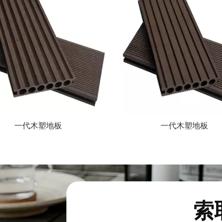
一代木塑地板
一代木塑地板
索