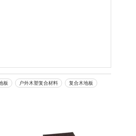
地板
户外木塑复合材料
复合木地板