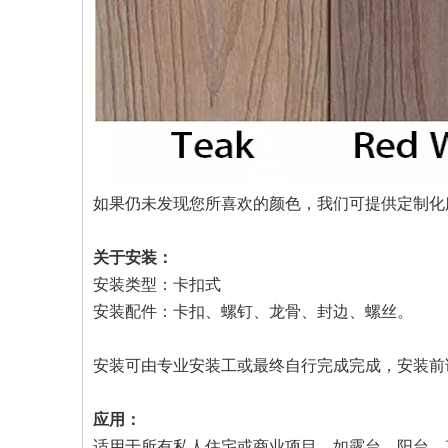
如果仍未发现您所喜欢的颜色，我们可提供定制化
关于安装：
安装类型：卡扣式
安装配件：卡扣、螺钉、龙骨、封边、螺丝。
安装可由专业安装工或最终自行完成完成，安装前
应用：
适用于所有私人住宅或商业项目，如露台、阳台、