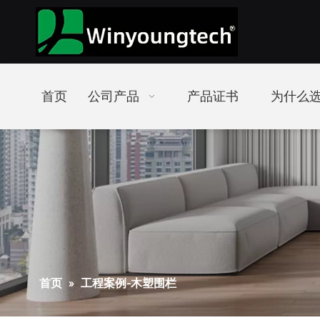
首页
公司产品
产品证书
为什么选
首页
»
工程案例-木塑围栏