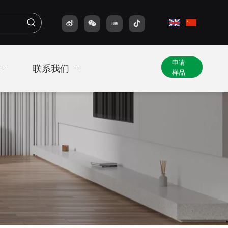
申请
联系我们
样品