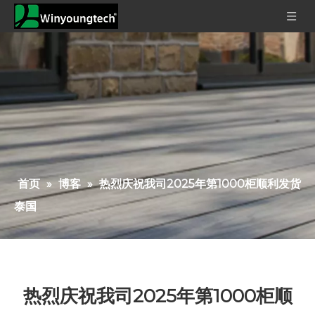
首页
»
博客
»
热烈庆祝我司2025年第1000柜顺利发货
泰国
热烈庆祝我司2025年第1000柜顺