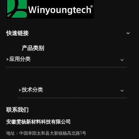
快速链接
产品类别
> 应用分类
> 技术分类
联系我们
安徽雯杨新材料科技有限公司
地址：中国阜阳太和县大新镇杨高北路1号